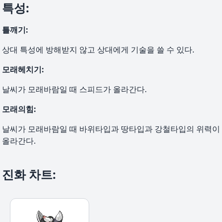
특성
:
틀깨기
:
상대 특성에 방해받지 않고 상대에게 기술을 쓸 수 있다.
모래헤치기
:
날씨가 모래바람일 때 스피드가 올라간다.
모래의힘
:
날씨가 모래바람일 때 바위타입과 땅타입과 강철타입의 위력이
올라간다.
진화 차트
: