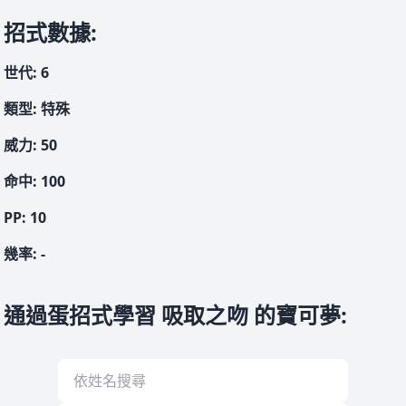
招式數據
:
世代
:
6
類型
:
特殊
威力
:
50
命中
:
100
PP:
10
幾率
:
-
通過蛋招式學習 吸取之吻 的寶可夢
: