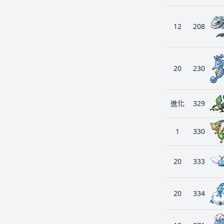
12
208
20
230
進化
329
1
330
20
333
20
334