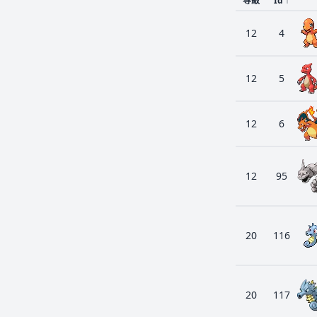
等級
Id
↑
12
4
12
5
12
6
12
95
20
116
20
117