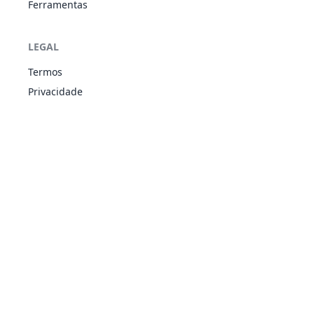
Ferramentas
LEGAL
Termos
Privacidade