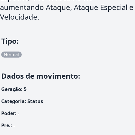
aumentando Ataque, Ataque Especial e
Velocidade.
Tipo
:
Normal
Dados de movimento
:
Geração
:
5
Categoria
:
Status
Poder
:
-
Pre.
:
-