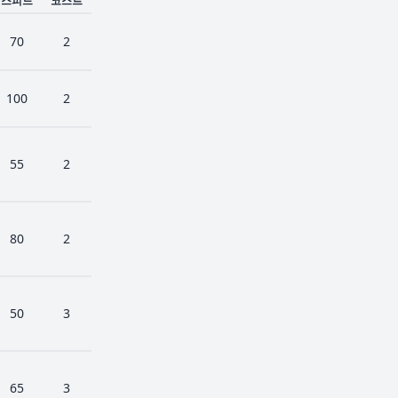
스피드
코스트
70
2
100
2
55
2
80
2
50
3
65
3