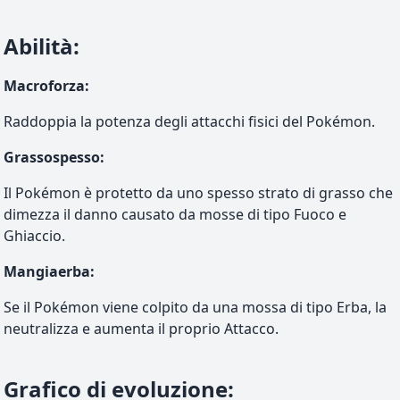
Abilità
:
Macroforza
:
Raddoppia la potenza degli attacchi fisici del Pokémon.
Grassospesso
:
Il Pokémon è protetto da uno spesso strato di grasso che
dimezza il danno causato da mosse di tipo Fuoco e
Ghiaccio.
Mangiaerba
:
Se il Pokémon viene colpito da una mossa di tipo Erba, la
neutralizza e aumenta il proprio Attacco.
Grafico di evoluzione
: