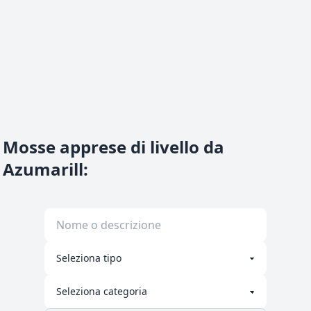
Mosse apprese di livello da
Azumarill
: