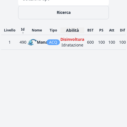
Ricerca
Id
Abilità
Livello
Nome
Tipo
BST
PS
Att
Dif
↑
Disinvoltura
1
490
Manaphy
ACQ
600
100
100
100
Idratazione