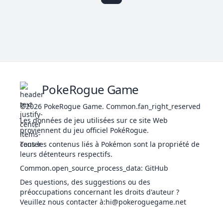
Gaz
POI
Statut
-
90
40
-
Toxik
Acidarmure
POI
Statut
-
-
20
-
PokeRogue Game
©2026
PokeRogue Game
.
Common.fan_right_reserved
Bombe
POI
Spécial
90
100
10
30
Les données de jeu utilisées sur ce site Web
Beurk
proviennent du jeu officiel PokéRogue.
Tous les contenus liés à Pokémon sont la propriété de
leurs détenteurs respectifs.
Crochet
POI
Physique
50
100
15
50
Common.open_source_process_data
:
GitHub
Venin
Des questions, des suggestions ou des
préoccupations concernant les droits d'auteur ?
Veuillez nous contacter à
:hi@pokeroguegame.net
Queue-
POI
Physique
50
100
25
10