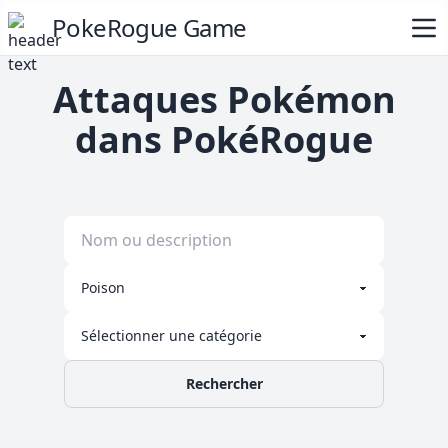
PokeRogue Game
Attaques Pokémon
dans PokéRogue
Rechercher