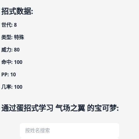
招式数据
:
世代
:
8
类型
:
特殊
威力
:
80
命中
:
100
PP:
10
几率
:
100
通过蛋招式学习 气场之翼 的宝可梦
: