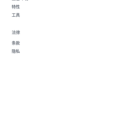
特性
工具
法律
条款
隐私