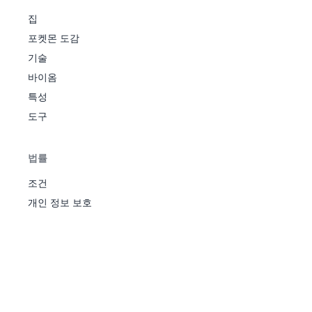
집
포켓몬 도감
기술
바이옴
특성
도구
법률
조건
개인 정보 보호