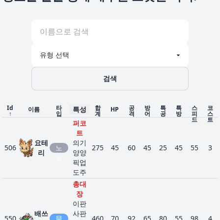
검색
Id
타
합
공
방
특
특
스
코
특성
이름
HP
↑
입
계
격
어
공
방
피
스
드
트
퍼코
트
요테
의기
506
노
275
45
60
45
25
45
55
3
리
양양
말
픽업
도주
총대
장
이판
배쓰
사판
550
물
460
70
92
65
80
55
98
4