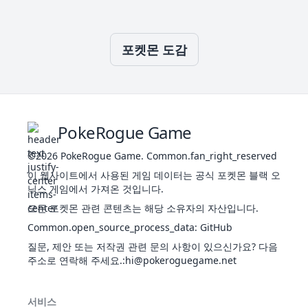
포켓몬 도감
PokeRogue Game
©2026
PokeRogue Game
.
Common.fan_right_reserved
이 웹사이트에서 사용된 게임 데이터는 공식 포켓몬 블랙 오
닉스 게임에서 가져온 것입니다.
모든 포켓몬 관련 콘텐츠는 해당 소유자의 자산입니다.
Common.open_source_process_data
:
GitHub
질문, 제안 또는 저작권 관련 문의 사항이 있으신가요? 다음
주소로 연락해 주세요.
:hi@pokeroguegame.net
서비스