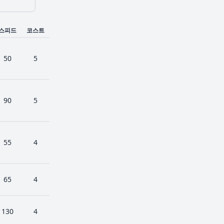
스피드
코스트
50
5
90
5
55
4
65
4
130
4