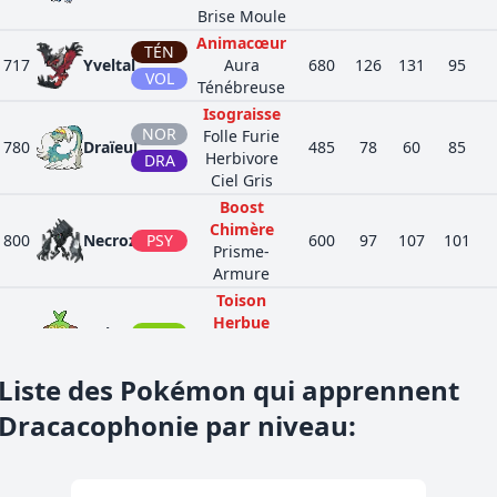
Brise Moule
Animacœur
TÉN
717
Yveltal
Aura
680
126
131
95
VOL
Ténébreuse
Isograisse
NOR
Folle Furie
780
Draïeul
485
78
60
85
Herbivore
DRA
Ciel Gris
Boost
Chimère
800
Necrozma
PSY
600
97
107
101
Prisme-
Armure
Toison
Herbue
810
Ouistempo
PLA
310
50
65
50
Engrais
Créa-Herbe
Liste des Pokémon qui apprennent
Protéen
DRA
967
Motorizard
Mue
501
70
95
65
Dracacophonie par niveau
:
NOR
Régé-Force
Opportuniste
COM
1007
Koraidon
Pouls
670
100
135
115