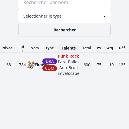
DRA
Orichalque
Opportuniste
ÉLE
1008
Miraidon
Moteur à
670
100
85
100
DRA
Hadrons
Rechercher
Id
Talents
Niveau
Nom
Type
Total
PV
Atq
Déf
↑
Punk Rock
DRA
Pare-Balles
68
784
Ékaïser
600
75
110
125
Anti-Bruit
COM
Envelocape