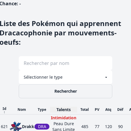
Chance
:
-
Liste des Pokémon qui apprennent
Dracacophonie par mouvements-
oeufs
:
Rechercher
Id
Talents
Nom
Type
Total
PV
Atq
Déf
↑
Intimidation
Peau Dure
621
Drakkarmin
DRA
485
77
120
90
Sans Limite