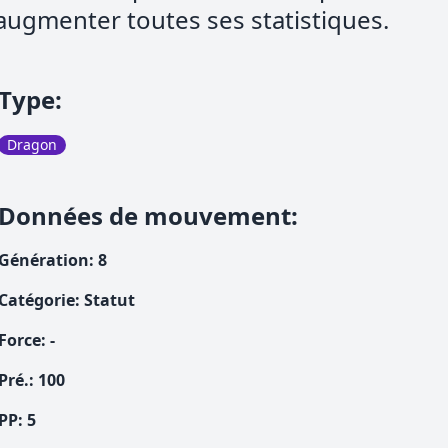
augmenter toutes ses statistiques.
Type
:
Dragon
Données de mouvement
:
Génération
:
8
Catégorie
:
Statut
Force
:
-
Pré.
:
100
PP:
5